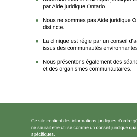
par Aide juridique Ontario.
Nous ne sommes pas Aide juridique O
distincte.
La clinique est régie par un conseil d
issus des communautés environnantes
Nous présentons également des séances
et des organismes communautaires.
Ce site contient des informations juridiques d'ordre gé
ne saurait être utilisé comme un conseil juridique qu
spécifiques.