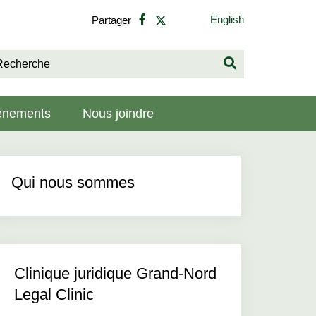
English
Partager
vènements
Nous joindre
Qui nous sommes
Clinique juridique Grand-Nord
Legal Clinic