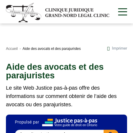
Imprimer
Accueil
Aide des avocats et des parajuristes
Aide des avocats et des
parajuristes
Le site Web Justice pas-à-pas offre des
informations sur comment obtenir de l’aide des
avocats ou des parajuristes.
Propulsé par