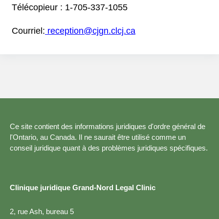
Télécopieur :
1-705-337-1055
Courriel:
reception@cjgn.clcj.ca
Ce site contient des informations juridiques d'ordre général de
l'Ontario, au Canada. Il ne saurait être utilisé comme un
conseil juridique quant à des problèmes juridiques spécifiques.
Clinique juridique Grand-Nord Legal Clinic
2, rue Ash, bureau 5