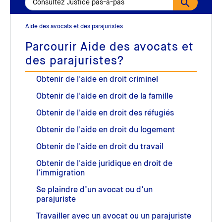
Aide des avocats et des parajuristes
Parcourir Aide des avocats et
des parajuristes?
Obtenir de l'aide en droit criminel
Obtenir de l'aide en droit de la famille
Obtenir de l'aide en droit des réfugiés
Obtenir de l'aide en droit du logement
Obtenir de l'aide en droit du travail
Obtenir de l'aide juridique en droit de
l’immigration
Se plaindre d’un avocat ou d’un
parajuriste
Travailler avec un avocat ou un parajuriste