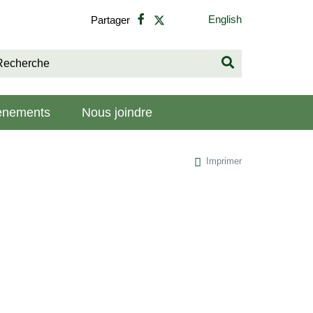
English
Partager
vènements
Nous joindre
Imprimer