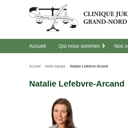
Accueil
Qui nous sommes
Nos s
Accueil
Notre équipe
Natalie Lefebvre-Arcand
Natalie Lefebvre-Arcand