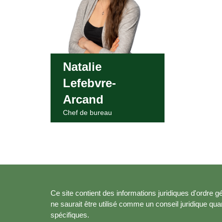
Natalie
Lefebvre-
Arcand
Chef de bureau
Ce site contient des informations juridiques d'ordre gé
ne saurait être utilisé comme un conseil juridique qu
spécifiques.