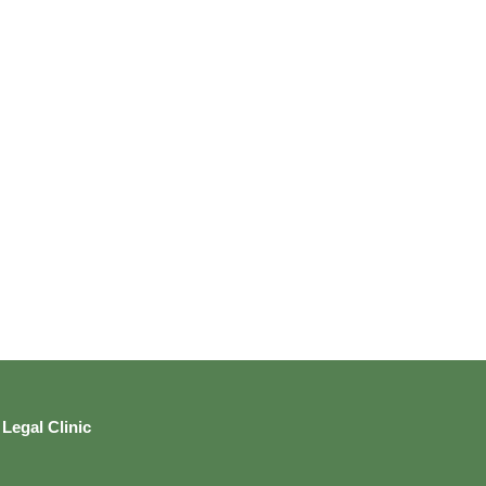
Legal Clinic