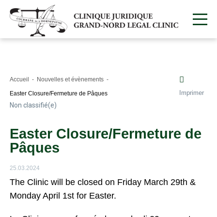
Accueil
Nouvelles et évènements
Imprimer
Easter Closure/Fermeture de Pâques
Non classifié(e)
Easter Closure/Fermeture de
Pâques
25.03.2024
The Clinic will be closed on Friday March 29th &
Monday April 1st for Easter.