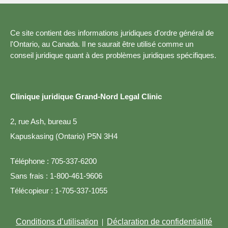
Ce site contient des informations juridiques d'ordre général de
l'Ontario, au Canada. Il ne saurait être utilisé comme un
conseil juridique quant à des problèmes juridiques spécifiques.
Clinique juridique Grand-Nord Legal Clinic
2, rue Ash, bureau 5
Kapuskasing (Ontario) P5N 3H4
Téléphone :
705-337-6200
Sans frais :
1-800-461-9606
Télécopieur :
1-705-337-1055
Conditions d’utilisation
Déclaration de confidentialité